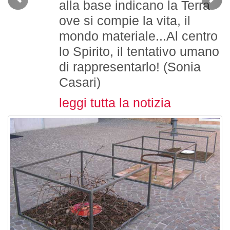
alla base indicano la Terra
ove si compie la vita, il
mondo materiale...Al centro
lo Spirito, il tentativo umano
di rappresentarlo! (Sonia
Casari)
leggi tutta la notizia