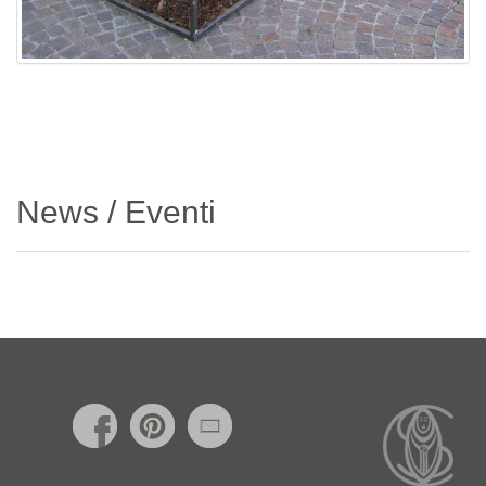
News / Eventi