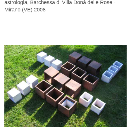
astrologia, Barchessa di Villa Donà delle Rose -
Mirano (VE) 2008